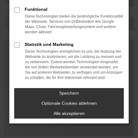
Funktional
Diese Technologien bieten die bestmögliche Funktionalität
der Webseite. Services von Drittanbietern wie Google
Maps, Chats, Fahrzeugbewertungssystem und weitere
werden aktiviert.
Statistik und Marketing
Diese Technologien ermöglichen es uns, die Nutzung der
Webseite zu analysieren, um die Leistung zu messen und
zu verbessern. Zudem werden Technologien eingesetzt,
die von dritten Werbetreibenden verwendet werden, um
Sie auf anderen Webseiten zu verfolgen und um Anzeigen
zu schalten, die für Ihre Interessen relevant sind.
Speichern
Optionale Cookies ablehnen
Alle akzeptieren