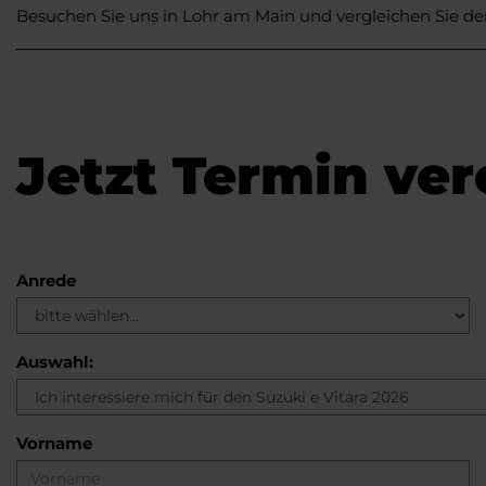
Besuchen Sie uns in Lohr am Main und vergleichen Sie d
Jetzt Termin ver
Anrede
Auswahl:
Vorname