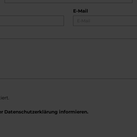
E-Mail
ert.
er
Datenschutzerklärung
informieren.