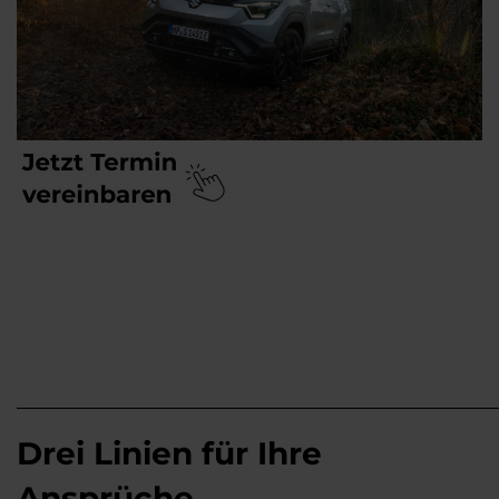
Drei Linien für Ihre
Ansprüche.