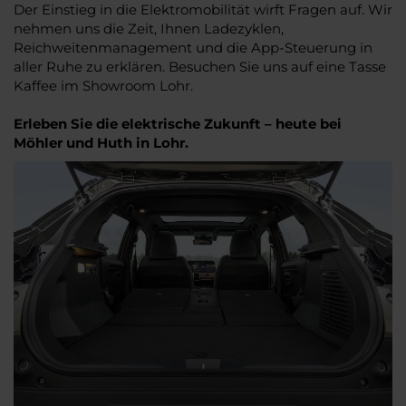
Der Einstieg in die Elektromobilität wirft Fragen auf. Wir
nehmen uns die Zeit, Ihnen Ladezyklen,
Reichweitenmanagement und die App-Steuerung in
aller Ruhe zu erklären. Besuchen Sie uns auf eine Tasse
Kaffee im Showroom Lohr.
Erleben Sie die elektrische Zukunft – heute bei
Möhler und Huth in Lohr.