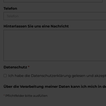
Telefon
Hinterlassen Sie uns eine Nachricht
Datenschutz
*
Ich habe die
Datenschutzerklärung
gelesen und akzepti
Über die Verarbeitung meiner Daten kann ich mich in d
*
Pflichtfelder bitte ausfüllen