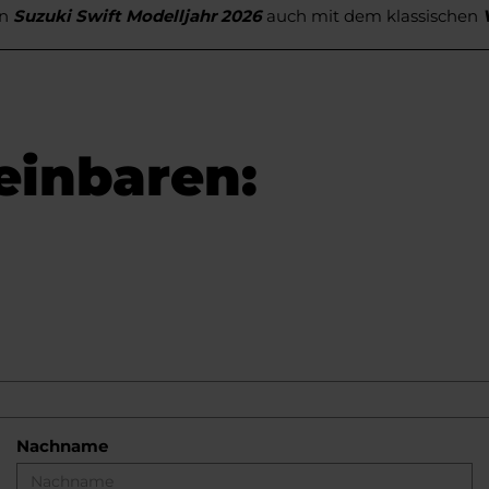
en
Suzuki Swift Modelljahr 2026
auch mit dem klassischen
einbaren:
Nachname