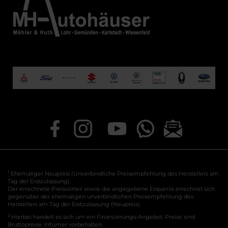
1
Ehemaliger Neupreis (Unverbindliche Preisempfehlung des Herstellers am
Tag der Erstzulassung).
Der errechnete Preisvorteil sowie die angegebene Ersparnis errechnet sich
gegenüber der ehemaligen unverbindlichen Preisempfehlung des
Herstellers am Tag der Erstzulassung (Neupreis).
2
Hierbei handelt es sich um ein Finanzierungs-Angebot. Preise sind
Bruttopreise. Irrtümer vorbehalten.